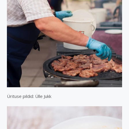
Ürituse pildid: Ülle Jukk